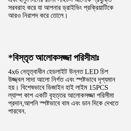
সরবরাহ করে যা আপনার ড্রাইভিং প্রক্রিয়াটিকে 
আরও নিরাপদ করে তোলে।
*
বিস্তৃত আলোকসজ্জা পরিসীমাঃ
4x6 নেতৃত্বাধীন হেডলাইট উন্নত LED চিপ 
উজ্জ্বল সাদা আলো নির্গত এবং স্পষ্টভাবে দৃশ্যমান 
হয়। বিশেষভাবে ডিজাইন হাই লাইম 15PCS 
ল্যাম্প কাপ একটি বৃহত্তর আলোকসজ্জা পরিসীমা 
প্রদান,আপনি স্পষ্টভাবে বাম এবং ডান দিকে দেখতে 
পারবেন.