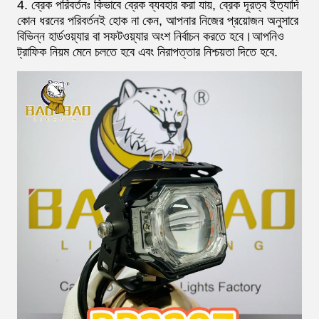
4. ব্রেক পরিবর্তনঃ কিভাবে ব্রেক ব্যবহার করা যায়, ব্রেক দূরত্ব ইত্যাদি
কোন ধরনের পরিবর্তনই হোক না কেন, আপনার নিজের প্রয়োজন অনুসারে
বিভিন্ন হার্ডওয়্যার বা সফটওয়্যার অংশ নির্বাচন করতে হবে।আপনিও
ট্রাফিক নিয়ম মেনে চলতে হবে এবং নিরাপত্তার নিশ্চয়তা দিতে হবে.