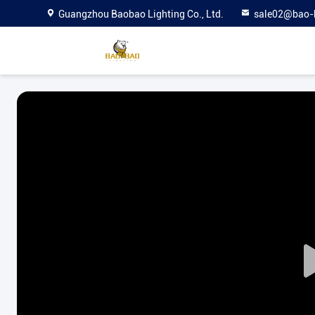
Guangzhou Baobao Lighting Co., Ltd.
sale02@bao-